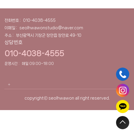
전화번호 :
010-4038-4555
이메일 :
seolhwawonstudio@naver.com
주소 :
부산광역시 기장군 장안읍 장안로 49-10
상담번호
010-4038-4555
운영시간 :
매일 09:00~18:00
copyrightⓒ seolhwawon all right reserved.