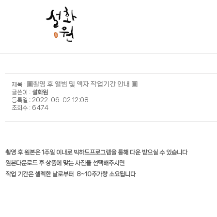
▣촬영 후 앨범 및 액자 작업기간 안내 ▣
제목 :
설화원
글쓴이 :
등록일 : 2022-06-02 12:08
조회수 : 6474
촬영 후 원본은 1주일 이내로 빅하드프
로그램을 통해 다운 받으실 수 있습니다
원본다운로드 후 상품에 맞는 사진을 선택해주시면
작업 기간은 셀렉한 날로부터 8~10주가량 소요됩니다