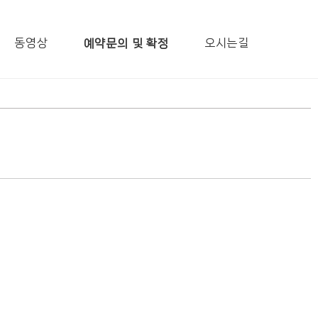
동영상
오시는길
예약문의 및 확정