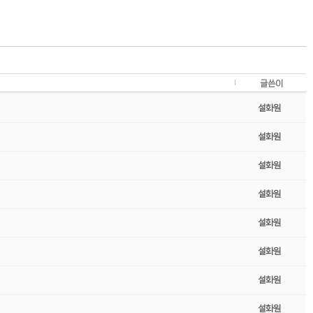
글쓴이
설화원
설화원
설화원
설화원
설화원
설화원
설화원
설화원